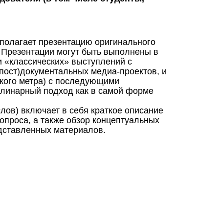
полагает презентацию оригинального
 Презентации могут быть выполнены в
 «классических» выступлений с
пост)документальных медиа-проектов, и
ткого метра) с последующими
линарный подход как в самой форме
лов) включает в себя краткое описание
опроса, а также обзор концептуальных
дставленных материалов.