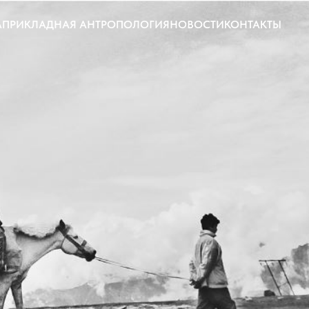
A
ПРИКЛАДНАЯ АНТРОПОЛОГИЯ
НОВОСТИ
КОНТАКТЫ