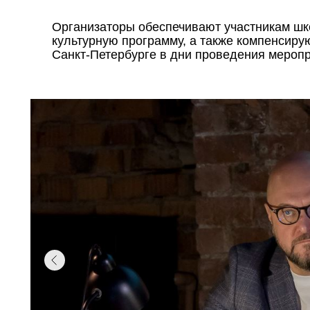
Организаторы обеспечивают участникам ш
культурную программу, а также компенсиру
Санкт-Петербурге в дни проведения мероп