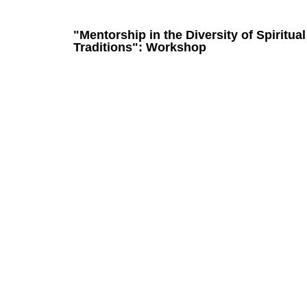
"Mentorship in the Diversity of Spiritual
Traditions": Workshop