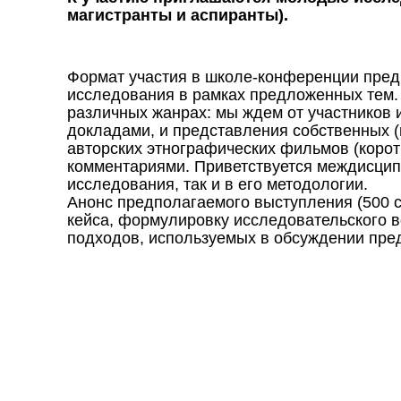
магистранты и аспиранты).
Формат участия в школе-конференции пред
исследования в рамках предложенных тем.
различных жанрах: мы ждем от участников и
докладами, и представления собственных (
авторских этнографических фильмов (коро
комментариями. Приветствуется междисцип
исследования, так и в его методологии.
Анонс предполагаемого выступления (500 с
кейса, формулировку исследовательского в
подходов, используемых в обсуждении пре