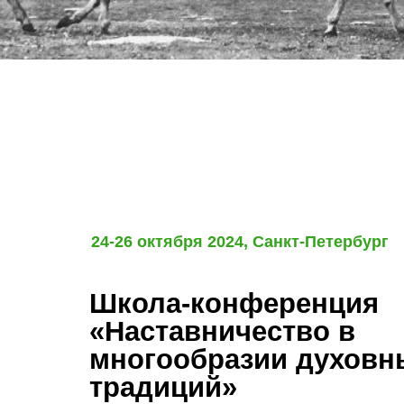
24-26 октября 2024, Санкт-Петербург
Школа-конференция
«Наставничество в
многообразии духовн
традиций»