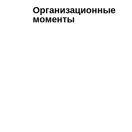
Организационные
моменты