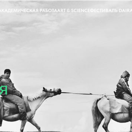
АКАДЕМИЧЕСКАЯ РАБОТА
ART & SCIENCE
ФЕСТИВАЛЬ DAIR