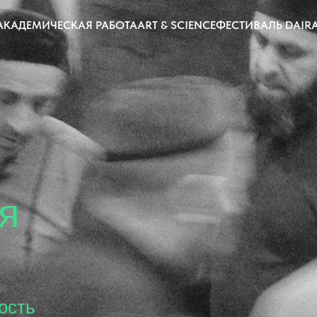
АКАДЕМИЧЕСКАЯ РАБОТА
ART & SCIENCE
ФЕСТИВАЛЬ DAIR