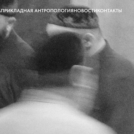
A
ПРИКЛАДНАЯ АНТРОПОЛОГИЯ
НОВОСТИ
КОНТАКТЫ