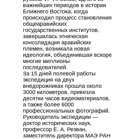
важнейших периодов в истории
Ближнего Востока, когда
происходил процесс становления
общеаравийских
государственных институтов,
завершалась этническая
консолидация аравийских
племен, возникала новая
идеология, объединившая вскоре
многие миллионы
последователей.
За 15 дней полевой работы
экспедиция на двух
внедорожниках прошла около
3000 километров, привезла
десятки часов видеоматериалов,
а также более 6000
профессиональных фотографий.
Руководитель экспедиции —
доктор исторических наук,
профессор Е. А. Резван,
заместитель директора МАЭ РАН